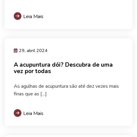
Leia Mais
29, abril 2024
A acupuntura dói? Descubra de uma
vez por todas
As agulhas de acupuntura são até dez vezes mais
finas que as […]
Leia Mais