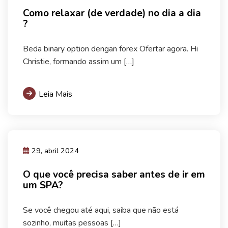
Como relaxar (de verdade) no dia a dia
?
Beda binary option dengan forex Ofertar agora. Hi
Christie, formando assim um […]
Leia Mais
29, abril 2024
O que você precisa saber antes de ir em
um SPA?
Se você chegou até aqui, saiba que não está
sozinho, muitas pessoas […]