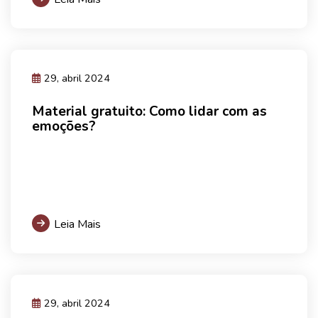
29, abril 2024
Material gratuito: Como lidar com as
emoções?
Leia Mais
29, abril 2024