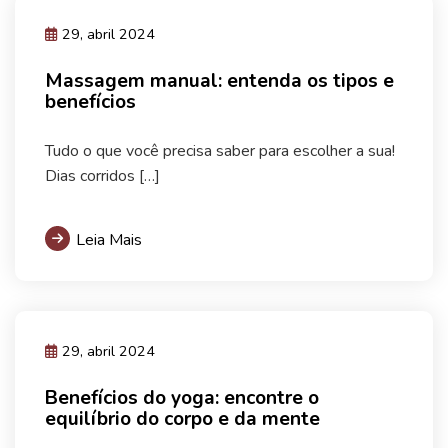
29, abril 2024
Massagem manual: entenda os tipos e
benefícios
Tudo o que você precisa saber para escolher a sua!
Dias corridos […]
Leia Mais
29, abril 2024
Benefícios do yoga: encontre o
equilíbrio do corpo e da mente