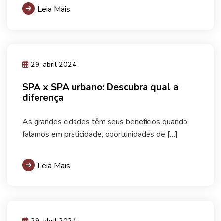
Leia Mais
29, abril 2024
SPA x SPA urbano: Descubra qual a
diferença
As grandes cidades têm seus benefícios quando
falamos em praticidade, oportunidades de […]
Leia Mais
29, abril 2024