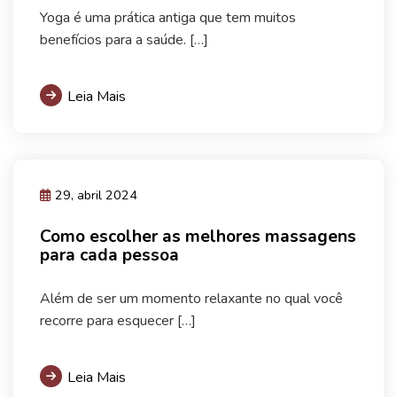
Yoga é uma prática antiga que tem muitos
benefícios para a saúde. […]
Leia Mais
29, abril 2024
Como escolher as melhores massagens
para cada pessoa
Além de ser um momento relaxante no qual você
recorre para esquecer […]
Leia Mais