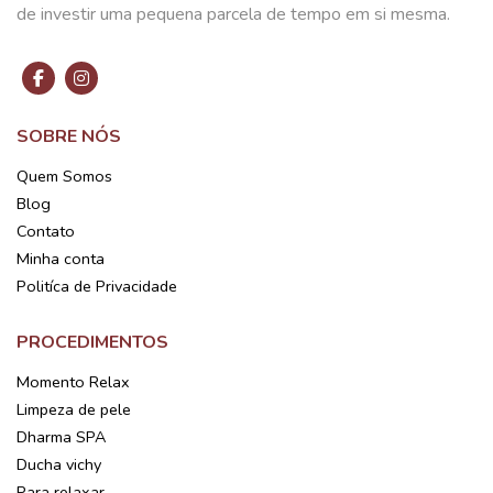
de investir uma pequena parcela de tempo em si mesma.
SOBRE NÓS
Quem Somos
Blog
Contato
Minha conta
Politíca de Privacidade
PROCEDIMENTOS
Momento Relax
Limpeza de pele
Dharma SPA
Ducha vichy
Para relaxar