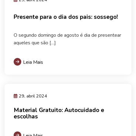
Presente para o dia dos pais: sossego!
O segundo domingo de agosto é dia de presentear
aqueles que são […]
Leia Mais
29, abril 2024
Material Gratuito: Autocuidado e
escolhas
Leia Mais