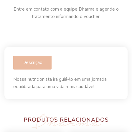
Entre em contato com a equipe Dharma e agende o
tratamento informando o voucher.
Descrição
Nossa nutricionista irá guiá-lo em uma jornada
equilibrada para uma vida mais saudável.
PRODUTOS RELACIONADOS