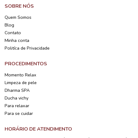
SOBRE NÓS
Quem Somos
Blog
Contato
Minha conta
Politíca de Privacidade
PROCEDIMENTOS
Momento Relax
Limpeza de pele
Dharma SPA
Ducha vichy
Para relaxar
Para se cuidar
HORÁRIO DE ATENDIMENTO