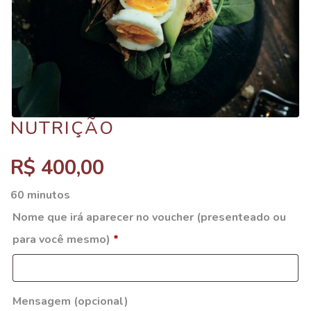
NUTRIÇÃO
R$
400,00
60 minutos
Nome que irá aparecer no voucher (presenteado ou
para você mesmo)
*
Mensagem
(opcional)