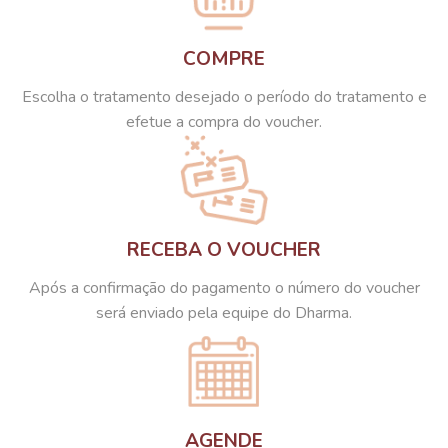
COMPRE
Escolha o tratamento desejado o período do tratamento e
efetue a compra do voucher.
RECEBA O VOUCHER
Após a confirmação do pagamento o número do voucher
será enviado pela equipe do Dharma.
AGENDE