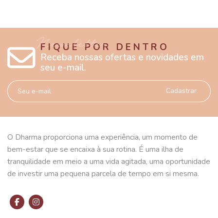
FIQUE POR DENTRO
Receba nossas ofertas e novidades em
seu e-mail.
Cadastrar
O Dharma proporciona uma experiência, um momento de
bem-estar que se encaixa à sua rotina. É uma ilha de
tranquilidade em meio a uma vida agitada, uma oportunidade
de investir uma pequena parcela de tempo em si mesma.